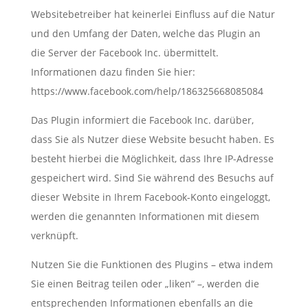
Websitebetreiber hat keinerlei Einfluss auf die Natur
und den Umfang der Daten, welche das Plugin an
die Server der Facebook Inc. übermittelt.
Informationen dazu finden Sie hier:
https://www.facebook.com/help/186325668085084
Das Plugin informiert die Facebook Inc. darüber,
dass Sie als Nutzer diese Website besucht haben. Es
besteht hierbei die Möglichkeit, dass Ihre IP-Adresse
gespeichert wird. Sind Sie während des Besuchs auf
dieser Website in Ihrem Facebook-Konto eingeloggt,
werden die genannten Informationen mit diesem
verknüpft.
Nutzen Sie die Funktionen des Plugins – etwa indem
Sie einen Beitrag teilen oder „liken“ –, werden die
entsprechenden Informationen ebenfalls an die