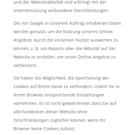
und der Websiteaktivität und erbringt mit der
Internetnutzung verbundene Dienstleistungen.
Die von Google in unserem Auftrag erhobenen Daten
werden genutzt, um die Nutzung unseres Online-
Angebots durch die einzelnen Nutzer auswerten zu
können, z. B. um Reports über die Aktivität auf der
Website zu erstellen, um unser Online-Angebot zu
verbessern.
Sie haben die Möglichkeit, die Speicherung der
Cookies auf Ihrem Gerät zu verhindern, indem Sie in
Ihrem Browser entsprechende Einstellungen
vornehmen. Es ist nicht gewährleistet, dass Sie auf
alle Funktionen dieser Website ohne
Einschränkungen zugreifen können, wenn Ihr
Browser keine Cookies zulässt.