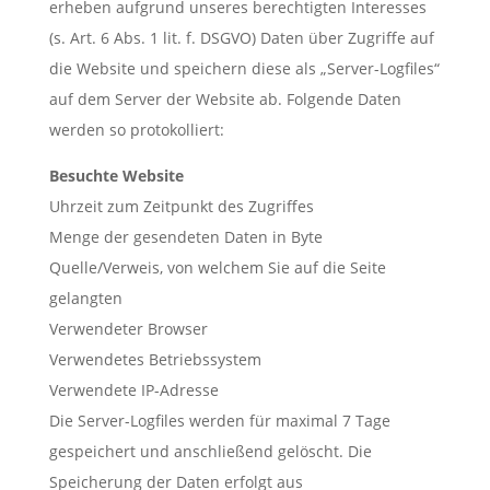
erheben aufgrund unseres berechtigten Interesses
(s. Art. 6 Abs. 1 lit. f. DSGVO) Daten über Zugriffe auf
die Website und speichern diese als „Server-Logfiles“
auf dem Server der Website ab. Folgende Daten
werden so protokolliert:
Besuchte Website
Uhrzeit zum Zeitpunkt des Zugriffes
Menge der gesendeten Daten in Byte
Quelle/Verweis, von welchem Sie auf die Seite
gelangten
Verwendeter Browser
Verwendetes Betriebssystem
Verwendete IP-Adresse
Die Server-Logfiles werden für maximal 7 Tage
gespeichert und anschließend gelöscht. Die
Speicherung der Daten erfolgt aus