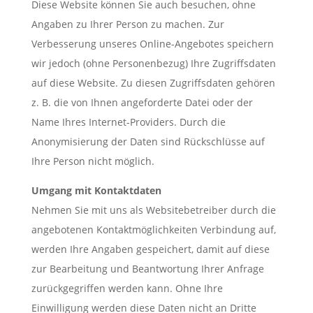
Diese Website können Sie auch besuchen, ohne
Angaben zu Ihrer Person zu machen. Zur
Verbesserung unseres Online-Angebotes speichern
wir jedoch (ohne Personenbezug) Ihre Zugriffsdaten
auf diese Website. Zu diesen Zugriffsdaten gehören
z. B. die von Ihnen angeforderte Datei oder der
Name Ihres Internet-Providers. Durch die
Anonymisierung der Daten sind Rückschlüsse auf
Ihre Person nicht möglich.
Umgang mit Kontaktdaten
Nehmen Sie mit uns als Websitebetreiber durch die
angebotenen Kontaktmöglichkeiten Verbindung auf,
werden Ihre Angaben gespeichert, damit auf diese
zur Bearbeitung und Beantwortung Ihrer Anfrage
zurückgegriffen werden kann. Ohne Ihre
Einwilligung werden diese Daten nicht an Dritte