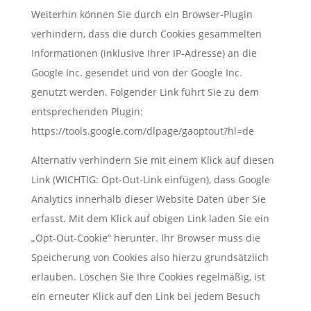
Weiterhin können Sie durch ein Browser-Plugin
verhindern, dass die durch Cookies gesammelten
Informationen (inklusive Ihrer IP-Adresse) an die
Google Inc. gesendet und von der Google Inc.
genutzt werden. Folgender Link führt Sie zu dem
entsprechenden Plugin:
https://tools.google.com/dlpage/gaoptout?hl=de
Alternativ verhindern Sie mit einem Klick auf diesen
Link (WICHTIG: Opt-Out-Link einfügen), dass Google
Analytics innerhalb dieser Website Daten über Sie
erfasst. Mit dem Klick auf obigen Link laden Sie ein
„Opt-Out-Cookie“ herunter. Ihr Browser muss die
Speicherung von Cookies also hierzu grundsätzlich
erlauben. Löschen Sie Ihre Cookies regelmäßig, ist
ein erneuter Klick auf den Link bei jedem Besuch