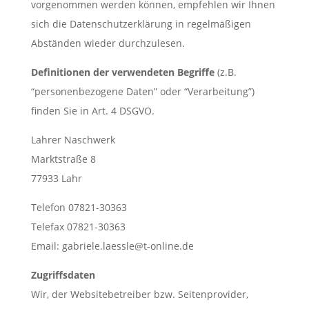
vorgenommen werden können, empfehlen wir Ihnen
sich die Datenschutzerklärung in regelmäßigen
Abständen wieder durchzulesen.
Definitionen der verwendeten Begriffe
(z.B.
“personenbezogene Daten” oder “Verarbeitung”)
finden Sie in Art. 4 DSGVO.
Lahrer Naschwerk
Marktstraße 8
77933 Lahr
Telefon 07821-30363
Telefax 07821-30363
Email: gabriele.laessle@t-online.de
Zugriffsdaten
Wir, der Websitebetreiber bzw. Seitenprovider,