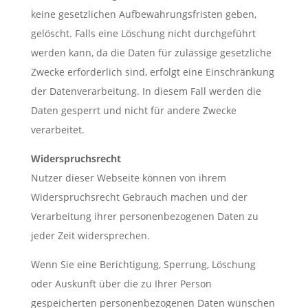
keine gesetzlichen Aufbewahrungsfristen geben,
gelöscht. Falls eine Löschung nicht durchgeführt
werden kann, da die Daten für zulässige gesetzliche
Zwecke erforderlich sind, erfolgt eine Einschränkung
der Datenverarbeitung. In diesem Fall werden die
Daten gesperrt und nicht für andere Zwecke
verarbeitet.
Widerspruchsrecht
Nutzer dieser Webseite können von ihrem
Widerspruchsrecht Gebrauch machen und der
Verarbeitung ihrer personenbezogenen Daten zu
jeder Zeit widersprechen.
Wenn Sie eine Berichtigung, Sperrung, Löschung
oder Auskunft über die zu Ihrer Person
gespeicherten personenbezogenen Daten wünschen