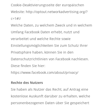
Cookie-Deaktivierungsseite der europäischen
Website: http://optout.networkadvertising.org/?
c=1#!/
Welche Daten, zu welchem Zweck und in welchem
Umfang Facebook Daten erhebt, nutzt und
verarbeitet und welche Rechte sowie
Einstellungsmöglichkeiten Sie zum Schutz Ihrer
Privatsphäre haben, können Sie in den
Datenschutzrichtlinien von Facebook nachlesen.
Diese finden Sie hier:
https://www.facebook.com/about/privacy/
Rechte des Nutzers
Sie haben als Nutzer das Recht, auf Antrag eine
kostenlose Auskunft darüber zu erhalten, welche
personenbezogenen Daten über Sie gespeichert