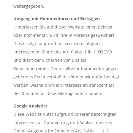
weitergegeben.
Umgang mit Kommentaren und Beiträgen
Hinterlassen Sie auf dieser Website einen Beitrag
oder Kommentar, wird Ihre IP-Adresse gespeichert.
Dies erfolgt aufgrund unserer berechtigten
Interessen im Sinne des Art. 6 Abs. 1 lit. f. DSGVO
und dient der Sicherheit von uns als
Websitebetreiber: Denn sollte Ihr Kommentar gegen
geltendes Recht verstoßen, können wir dafür belangt
werden, weshalb wir ein Interesse an der Identität
des Kommentar- bzw. Beitragsautors haben.
Google Analytics
Diese Website nutzt aufgrund unserer berechtigten
Interessen zur Optimierung und Analyse unseres
Online-Angebots im Sinne des Art. 6 Abs. 1 lit. f.