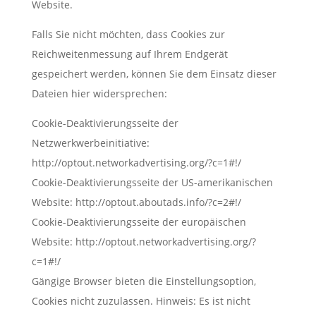
Website.
Falls Sie nicht möchten, dass Cookies zur
Reichweitenmessung auf Ihrem Endgerät
gespeichert werden, können Sie dem Einsatz dieser
Dateien hier widersprechen:
Cookie-Deaktivierungsseite der
Netzwerkwerbeinitiative:
http://optout.networkadvertising.org/?c=1#!/
Cookie-Deaktivierungsseite der US-amerikanischen
Website: http://optout.aboutads.info/?c=2#!/
Cookie-Deaktivierungsseite der europäischen
Website: http://optout.networkadvertising.org/?
c=1#!/
Gängige Browser bieten die Einstellungsoption,
Cookies nicht zuzulassen. Hinweis: Es ist nicht