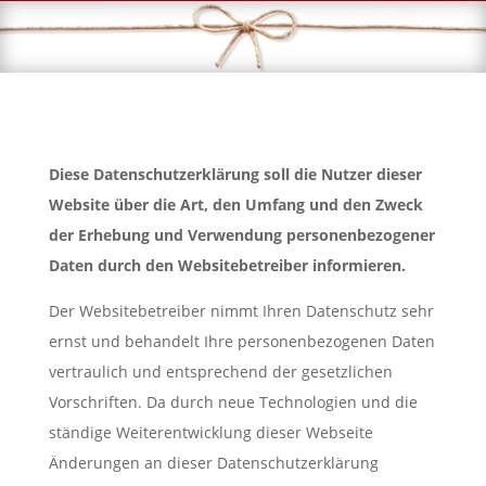
Diese Datenschutzerklärung soll die Nutzer dieser
Website über die Art, den Umfang und den Zweck
der Erhebung und Verwendung personenbezogener
Daten durch den Websitebetreiber informieren.
Der Websitebetreiber nimmt Ihren Datenschutz sehr
ernst und behandelt Ihre personenbezogenen Daten
vertraulich und entsprechend der gesetzlichen
Vorschriften. Da durch neue Technologien und die
ständige Weiterentwicklung dieser Webseite
Änderungen an dieser Datenschutzerklärung