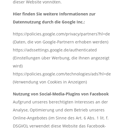
dieser Website vonnöten.
Hier finden Sie weitere Informationen zur
Datennutzung durch die Google Inc.:
https://policies.google.com/privacy/partners?hl=de
(Daten, die von Google-Partnern erhoben werden)
https://adssettings.google.de/authenticated
(Einstellungen über Werbung, die Ihnen angezeigt
wird)
https://policies.google.com/technologies/ads?hl=de
(Verwendung von Cookies in Anzeigen)
Nutzung von Social-Media-Plugins von Facebook
Aufgrund unseres berechtigten Interesses an der
Analyse, Optimierung und dem Betrieb unseres
Online-Angebotes (im Sinne des Art. 6 Abs. 1 lit. f.
DSGVO), verwendet diese Website das Facebook-