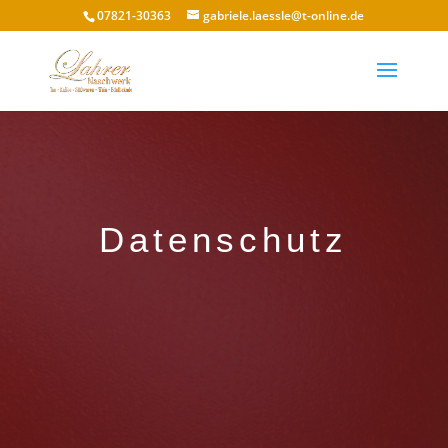
07821-30363
gabriele.laessle@t-online.de
Datenschutz