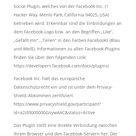
Social-Plugin, welches von der Facebook Inc. (1
Hacker Way, Menlo Park, California 94025, USA)
betrieben wird. Erkennbar sind die Einbindungen an
dem Facebook-Logo bzw. an den Begriffen „Like“,
„Gefällt mir“, „Teilen“ in den Farben Facebooks (Blau
und Weiß). Informationen zu allen Facebook-Plugins
finden Sie über den folgenden Link:
https://developers.facebook.com/docs/plugins/
Facebook Inc. hält das europäische
Datenschutzrecht ein und ist unter dem Privacy-
Shield-Abkommen zertifiziert:
https://www.privacyshield.gov/participant?
id=a2zt0000000GnywAAC&status=Active
Das Plugin stellt eine direkte Verbindung zwischen
Ihrem Browser und den Facebook-Servern her. Der