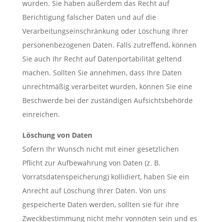
wurden. Sie haben außerdem das Recht auf
Berichtigung falscher Daten und auf die
Verarbeitungseinschränkung oder Löschung Ihrer
personenbezogenen Daten. Falls zutreffend, können
Sie auch Ihr Recht auf Datenportabilität geltend
machen. Sollten Sie annehmen, dass Ihre Daten
unrechtmäßig verarbeitet wurden, können Sie eine
Beschwerde bei der zuständigen Aufsichtsbehörde
einreichen.
Löschung von Daten
Sofern Ihr Wunsch nicht mit einer gesetzlichen
Pflicht zur Aufbewahrung von Daten (z. B.
Vorratsdatenspeicherung) kollidiert, haben Sie ein
Anrecht auf Löschung Ihrer Daten. Von uns
gespeicherte Daten werden, sollten sie für ihre
Zweckbestimmung nicht mehr vonnöten sein und es