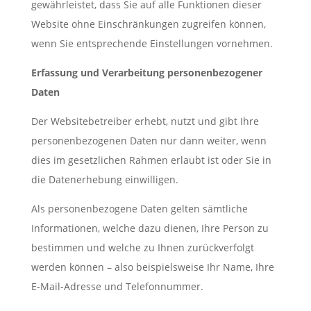
gewährleistet, dass Sie auf alle Funktionen dieser
Website ohne Einschränkungen zugreifen können,
wenn Sie entsprechende Einstellungen vornehmen.
Erfassung und Verarbeitung personenbezogener
Daten
Der Websitebetreiber erhebt, nutzt und gibt Ihre
personenbezogenen Daten nur dann weiter, wenn
dies im gesetzlichen Rahmen erlaubt ist oder Sie in
die Datenerhebung einwilligen.
Als personenbezogene Daten gelten sämtliche
Informationen, welche dazu dienen, Ihre Person zu
bestimmen und welche zu Ihnen zurückverfolgt
werden können – also beispielsweise Ihr Name, Ihre
E-Mail-Adresse und Telefonnummer.