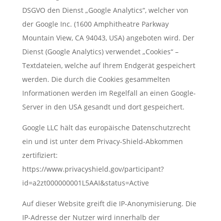
DSGVO den Dienst „Google Analytics“, welcher von
der Google Inc. (1600 Amphitheatre Parkway
Mountain View, CA 94043, USA) angeboten wird. Der
Dienst (Google Analytics) verwendet „Cookies“ –
Textdateien, welche auf Ihrem Endgerät gespeichert
werden. Die durch die Cookies gesammelten
Informationen werden im Regelfall an einen Google-
Server in den USA gesandt und dort gespeichert.
Google LLC hält das europäische Datenschutzrecht
ein und ist unter dem Privacy-Shield-Abkommen
zertifiziert:
https://www.privacyshield.gov/participant?
id=a2zt000000001L5AAI&status=Active
Auf dieser Website greift die IP-Anonymisierung. Die
IP-Adresse der Nutzer wird innerhalb der