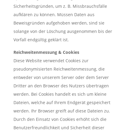
Sicherheitsgründen, um z. B. Missbrauchsfälle
aufklären zu können. Müssen Daten aus
Beweisgründen aufgehoben werden, sind sie
solange von der Löschung ausgenommen bis der
Vorfall endgültig geklärt ist.
Reichweitenmessung & Cookies
Diese Website verwendet Cookies zur
pseudonymisierten Reichweitenmessung, die
entweder von unserem Server oder dem Server
Dritter an den Browser des Nutzers übertragen
werden. Bei Cookies handelt es sich um kleine
Dateien, welche auf Ihrem Endgerät gespeichert
werden. Ihr Browser greift auf diese Dateien zu.
Durch den Einsatz von Cookies erhöht sich die
Benutzerfreundlichkeit und Sicherheit dieser