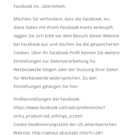
Facebook Inc. übermittelt.
Möchten Sie verhindern, dass die Facebook. Inc.
diese Daten mit Ihrem Facebook-Konto verknüpft,
loggen Sie sich bitte vor dem Besuch dieser Website
bei Facebook aus und löschen Sie die gespeicherten
Cookies. Über Ihr Facebook-Profil können Sie weitere
Einstellungen zur Datenverarbeitung für
Werbezwecke tätigen oder der Nutzung Ihrer Daten
für Werbezwecke widersprechen. Zu den
Einstellungen gelangen Sie hier:
Profileinstellungen bei Facebook:
https://www.facebook.com/ads/preferences/?
entry_product=ad_settings_screen
Cookie-Deaktivierungsseite der US-amerikanischen
Website: http://optout.aboutads.info/?c=2#!/