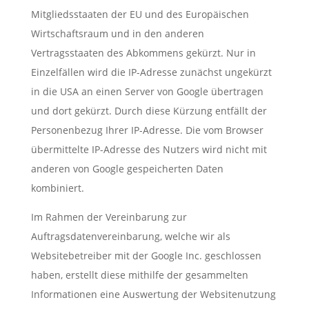
Mitgliedsstaaten der EU und des Europäischen
Wirtschaftsraum und in den anderen
Vertragsstaaten des Abkommens gekürzt. Nur in
Einzelfällen wird die IP-Adresse zunächst ungekürzt
in die USA an einen Server von Google übertragen
und dort gekürzt. Durch diese Kürzung entfällt der
Personenbezug Ihrer IP-Adresse. Die vom Browser
übermittelte IP-Adresse des Nutzers wird nicht mit
anderen von Google gespeicherten Daten
kombiniert.
Im Rahmen der Vereinbarung zur
Auftragsdatenvereinbarung, welche wir als
Websitebetreiber mit der Google Inc. geschlossen
haben, erstellt diese mithilfe der gesammelten
Informationen eine Auswertung der Websitenutzung