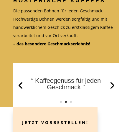
RÖSTFRISCHE KAFFEES
Die passenden Bohnen für jeden Geschmack.
Hochwertige Bohnen werden sorgfältig und mit
handwerklichem Geschick zu erstklassigem Kaffee
verarbeitet und vor Ort verkauft.
– das besondere Geschmackserlebnis!
“ Entdecken Sie Ihre
Lieblingsmischung "
JETZT VORBESTELLEN!