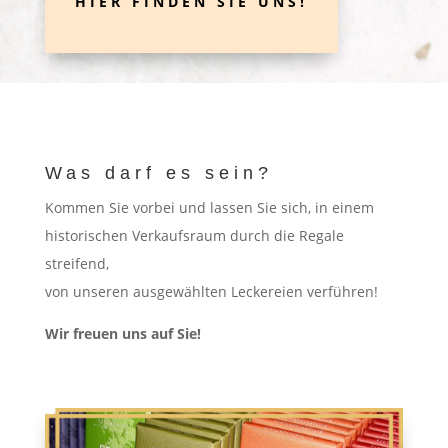
HIER FINDEN SIE UNS!
Was darf es sein?
Kommen Sie vorbei
und lassen Sie sich,
in einem
historischen Verkaufsraum durch die Regale
streifend,
von unseren ausgewählten Leckereien verführen!
Wir freuen uns auf Sie!