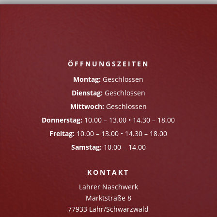
ÖFFNUNGSZEITEN
Montag:
Geschlossen
Dienstag:
Geschlossen
Mittwoch:
Geschlossen
Donnerstag:
10.00 – 13.00 • 14.30 – 18.00
Freitag:
10.00 – 13.00 • 14.30 – 18.00
Samstag:
10.00 – 14.00
KONTAKT
Lahrer Naschwerk
Marktstraße 8
77933 Lahr/Schwarzwald