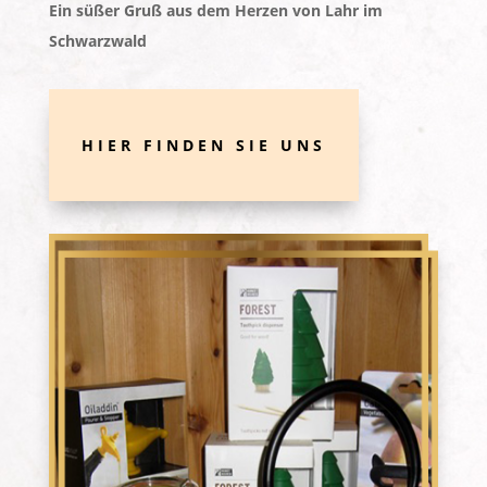
Ein süßer Gruß aus dem Herzen von Lahr im
Schwarzwald
HIER FINDEN SIE UNS