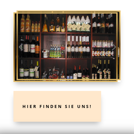
HIER FINDEN SIE UNS!