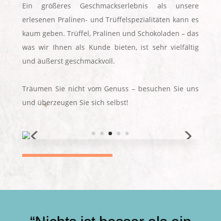
Ein größeres Geschmackserlebnis als unsere
erlesenen Pralinen- und Trüffelspezialitäten kann es
kaum geben. Trüffel, Pralinen und Schokoladen
– das
was wir Ihnen als Kunde bieten, ist sehr vielfältig
und äußerst geschmackvoll.
Träumen Sie nicht vom Genuss – besuchen Sie uns
und überzeugen Sie sich selbst!