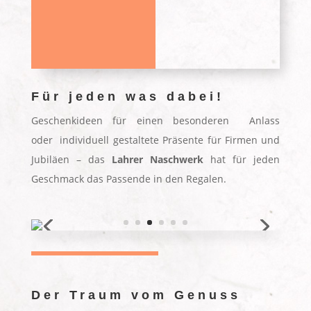
Für jeden was dabei!
Geschenkideen für einen besonderen Anlass
oder individuell gestaltete Präsente für Firmen und
Jubiläen – das
Lahrer Naschwerk
hat für jeden
Geschmack das Passende in den Regalen.
Der Traum vom Genuss