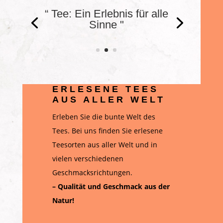
“ Der beste Tee. Sonst
nix. "
ERLESENE TEES
AUS ALLER WELT
Erleben Sie die bunte Welt des
Tees. Bei uns finden Sie erlesene
Teesorten aus aller Welt und in
vielen verschiedenen
Geschmacksrichtungen.
– Qualität und Geschmack aus der
Natur!